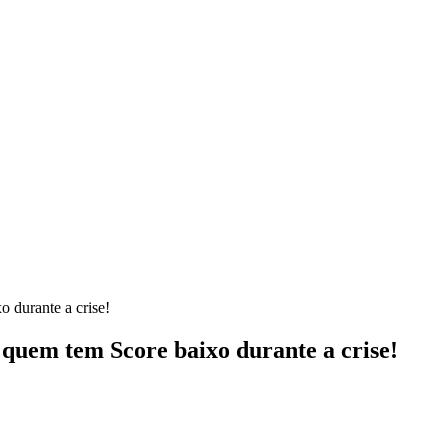
o durante a crise!
 quem tem Score baixo durante a crise!