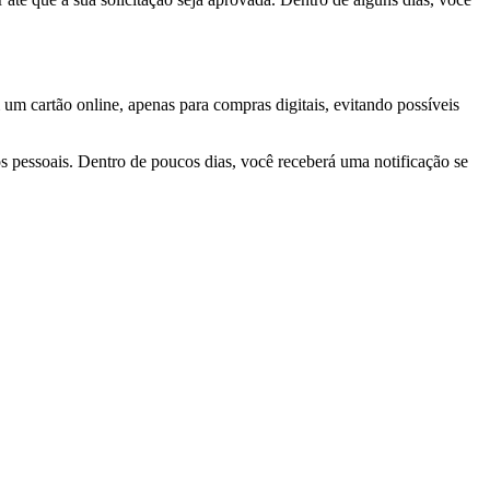
 cartão online, apenas para compras digitais, evitando possíveis
os pessoais. Dentro de poucos dias, você receberá uma notificação se