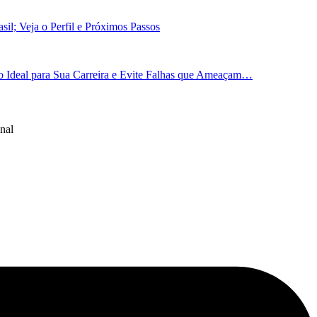
il; Veja o Perfil e Próximos Passos
 Ideal para Sua Carreira e Evite Falhas que Ameaçam…
nal