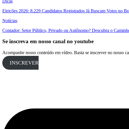
Dicas
Eleições 2026: 8.229 Candidatos Registrados Já Buscam Votos no Bras
Notícias
Contador: Setor Público, Privado ou Autônomo? Descubra o Caminho
Se inscreva em nosso canal no youtube
Acompanhe nosso conteúdo em vídeo. Basta se inscrever no nosso ca
INSCREVER