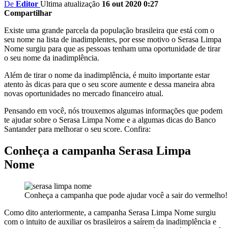
De
Editor
Ultima atualização
16 out 2020 0:27
Compartilhar
Existe uma grande parcela da população brasileira que está com o
seu nome na lista de inadimplentes, por esse motivo o Serasa Limpa
Nome surgiu para que as pessoas tenham uma oportunidade de tirar
o seu nome da inadimplência.
Além de tirar o nome da inadimplência, é muito importante estar
atento às dicas para que o seu score aumente e dessa maneira abra
novas oportunidades no mercado financeiro atual.
Pensando em você, nós trouxemos algumas informações que podem
te ajudar sobre o Serasa Limpa Nome e a algumas dicas do Banco
Santander para melhorar o seu score. Confira:
Conheça a campanha Serasa Limpa
Nome
Conheça a campanha que pode ajudar você a sair do vermelho!
Como dito anteriormente, a campanha Serasa Limpa Nome surgiu
com o intuito de auxiliar os brasileiros a saírem da inadimplência e