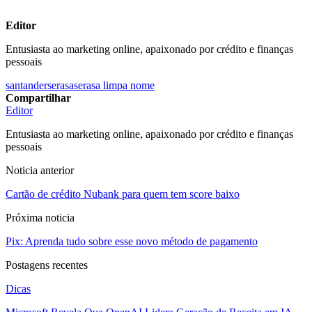
Editor
Entusiasta ao marketing online, apaixonado por crédito e finanças
pessoais
santander
serasa
serasa limpa nome
Compartilhar
Editor
Entusiasta ao marketing online, apaixonado por crédito e finanças
pessoais
Noticia anterior
Cartão de crédito Nubank para quem tem score baixo
Próxima noticia
Pix: Aprenda tudo sobre esse novo método de pagamento
Postagens recentes
Dicas