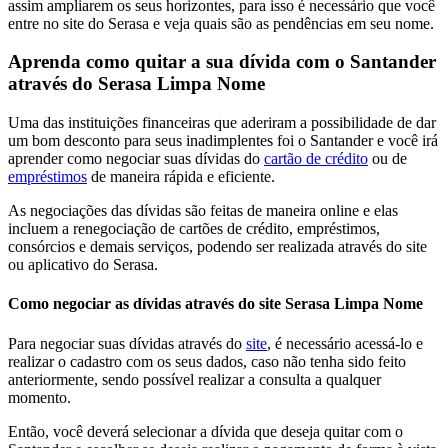
assim ampliarem os seus horizontes, para isso é necessário que você
entre no site do Serasa e veja quais são as pendências em seu nome.
Aprenda como quitar a sua dívida com o Santander
através do Serasa Limpa Nome
Uma das instituições financeiras que aderiram a possibilidade de dar
um bom desconto para seus inadimplentes foi o Santander e você irá
aprender como negociar suas dívidas do
cartão de crédito
ou de
empréstimos
de maneira rápida e eficiente.
As negociações das dívidas são feitas de maneira online e elas
incluem a renegociação de cartões de crédito, empréstimos,
consórcios e demais serviços, podendo ser realizada através do site
ou aplicativo do Serasa.
Como negociar as dívidas através do site Serasa Limpa Nome
Para negociar suas dívidas através do
site
, é necessário acessá-lo e
realizar o cadastro com os seus dados, caso não tenha sido feito
anteriormente, sendo possível realizar a consulta a qualquer
momento.
Então, você deverá selecionar a dívida que deseja quitar com o