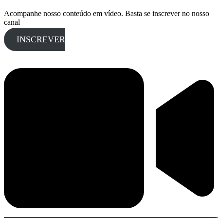
Acompanhe nosso conteúdo em vídeo. Basta se inscrever no nosso
canal
INSCREVER