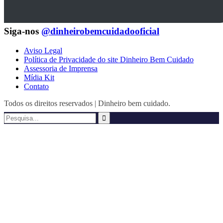
Siga-nos
@dinheirobemcuidadooficial
Aviso Legal
Política de Privacidade do site Dinheiro Bem Cuidado
Assessoria de Imprensa
Mídia Kit
Contato
Todos os direitos reservados | Dinheiro bem cuidado.