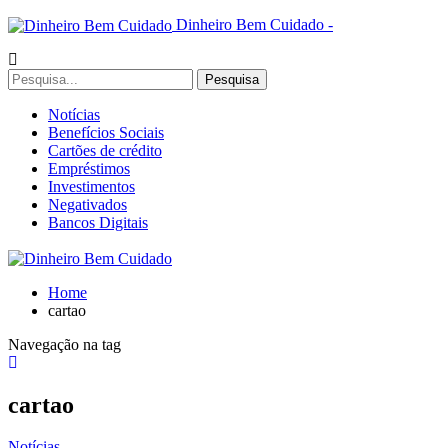
Dinheiro Bem Cuidado -
Notícias
Benefícios Sociais
Cartões de crédito
Empréstimos
Investimentos
Negativados
Bancos Digitais
Home
cartao
Navegação na tag
cartao
Notícias