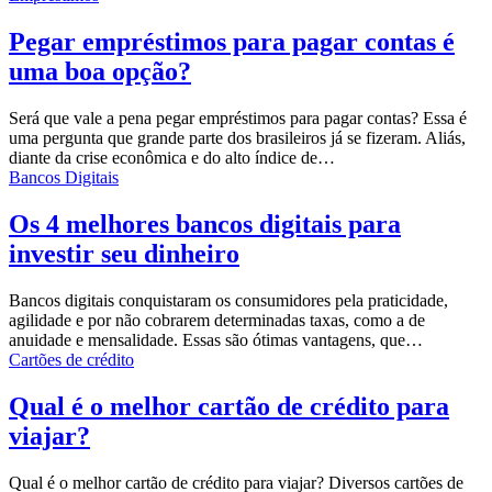
Pegar empréstimos para pagar contas é
uma boa opção?
Será que vale a pena pegar empréstimos para pagar contas? Essa é
uma pergunta que grande parte dos brasileiros já se fizeram. Aliás,
diante da crise econômica e do alto índice de…
Bancos Digitais
Os 4 melhores bancos digitais para
investir seu dinheiro
Bancos digitais conquistaram os consumidores pela praticidade,
agilidade e por não cobrarem determinadas taxas, como a de
anuidade e mensalidade. Essas são ótimas vantagens, que…
Cartões de crédito
Qual é o melhor cartão de crédito para
viajar?
Qual é o melhor cartão de crédito para viajar? Diversos cartões de