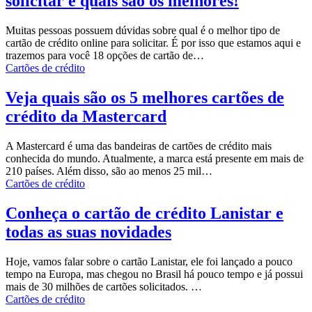
solicitar e quais são os melhores!
Muitas pessoas possuem dúvidas sobre qual é o melhor tipo de
cartão de crédito online para solicitar. É por isso que estamos aqui e
trazemos para você 18 opções de cartão de…
Cartões de crédito
Veja quais são os 5 melhores cartões de
crédito da Mastercard
A Mastercard é uma das bandeiras de cartões de crédito mais
conhecida do mundo. Atualmente, a marca está presente em mais de
210 países. Além disso, são ao menos 25 mil…
Cartões de crédito
Conheça o cartão de crédito Lanistar e
todas as suas novidades
Hoje, vamos falar sobre o cartão Lanistar, ele foi lançado a pouco
tempo na Europa, mas chegou no Brasil há pouco tempo e já possui
mais de 30 milhões de cartões solicitados.
…
Cartões de crédito