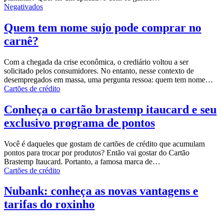
Negativados
Quem tem nome sujo pode comprar no
carnê?
Com a chegada da crise econômica, o crediário voltou a ser
solicitado pelos consumidores. No entanto, nesse contexto de
desempregados em massa, uma pergunta ressoa: quem tem nome…
Cartões de crédito
Conheça o cartão brastemp itaucard e seu
exclusivo programa de pontos
Você é daqueles que gostam de
cartões de crédito
que acumulam
pontos para trocar por produtos? Então vai gostar do Cartão
Brastemp Itaucard. Portanto, a famosa marca de…
Cartões de crédito
Nubank: conheça as novas vantagens e
tarifas do roxinho