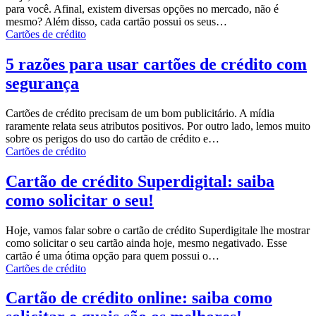
para você. Afinal, existem diversas opções no mercado, não é
mesmo? Além disso, cada cartão possui os seus…
Cartões de crédito
5 razões para usar cartões de crédito com
segurança
Cartões de crédito precisam de um bom publicitário. A mídia
raramente relata seus atributos positivos. Por outro lado, lemos muito
sobre os perigos do uso do cartão de crédito e…
Cartões de crédito
Cartão de crédito Superdigital: saiba
como solicitar o seu!
Hoje, vamos falar sobre o cartão de crédito
Superdigital
e lhe mostrar
como solicitar o seu cartão ainda hoje, mesmo negativado. Esse
cartão é uma ótima opção para quem possui o…
Cartões de crédito
Cartão de crédito online: saiba como