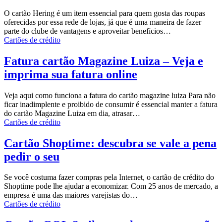
O cartão Hering é um item essencial para quem gosta das roupas
oferecidas por essa rede de lojas, já que é uma maneira de fazer
parte do clube de vantagens e aproveitar benefícios…
Cartões de crédito
Fatura cartão Magazine Luiza – Veja e
imprima sua fatura online
Veja aqui como funciona a fatura do cartão magazine luiza Para não
ficar inadimplente e proibido de consumir é essencial manter a fatura
do cartão Magazine Luiza em dia, atrasar…
Cartões de crédito
Cartão Shoptime: descubra se vale a pena
pedir o seu
Se você costuma fazer compras pela Internet, o
cartão de crédito
do
Shoptime pode lhe ajudar a economizar. Com 25 anos de mercado, a
empresa é uma das maiores varejistas do…
Cartões de crédito