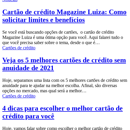
Cartão de crédito Magazine Luiza: Como
solicitar limites e benefícios
Se você está buscando opções de cartões, o cartão de crédito
Magazine Luiza é uma ótima opção para você. Aqui falarei tudo o
que você precisa saber sobre o tema, desde o que é…
Cartões de crédito
Veja os 5 melhores cartões de crédito sem
anuidade de 2021
Hoje, separamos uma lista com os 5 melhores cartões de crédito sem
anuidade para te ajudar na melhor escolha. Afinal, são diversas
opções no mercado, mas qual será a melhor…
Cartões de crédito
4 dicas para escolher o melhor cartão de
crédito para você
Hoje, vamos falar sobre como escolher o melhor cartão de crédito