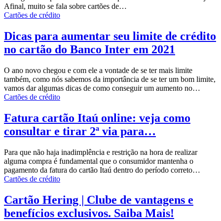
Afinal, muito se fala sobre cartões de…
Cartões de crédito
Dicas para aumentar seu limite de crédito
no cartão do Banco Inter em 2021
O ano novo chegou e com ele a vontade de se ter mais limite
também, como nós sabemos da importância de se ter um bom limite,
vamos dar algumas dicas de como conseguir um aumento no…
Cartões de crédito
Fatura cartão Itaú online: veja como
consultar e tirar 2ª via para…
Para que não haja inadimplência e restrição na hora de realizar
alguma compra é fundamental que o consumidor mantenha o
pagamento da fatura do cartão Itaú dentro do período correto…
Cartões de crédito
Cartão Hering | Clube de vantagens e
benefícios exclusivos. Saiba Mais!