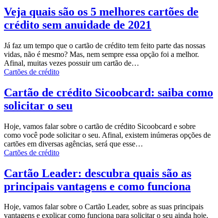
Veja quais são os 5 melhores cartões de
crédito sem anuidade de 2021
Já faz um tempo que o cartão de crédito tem feito parte das nossas
vidas, não é mesmo? Mas, nem sempre essa opção foi a melhor.
Afinal, muitas vezes possuir um cartão de…
Cartões de crédito
Cartão de crédito Sicoobcard: saiba como
solicitar o seu
Hoje, vamos falar sobre o cartão de crédito Sicoobcard e sobre
como você pode solicitar o seu. Afinal, existem inúmeras opções de
cartões em diversas agências, será que esse…
Cartões de crédito
Cartão Leader: descubra quais são as
principais vantagens e como funciona
Hoje, vamos falar sobre o Cartão Leader, sobre as suas principais
vantagens e explicar como funciona para solicitar o seu ainda hoje.