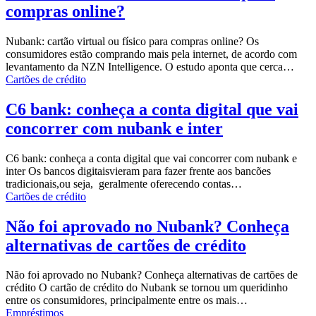
compras online?
Nubank: cartão virtual ou físico para compras online? Os
consumidores estão comprando mais pela internet, de acordo com
levantamento da NZN Intelligence. O estudo aponta que cerca…
Cartões de crédito
C6 bank: conheça a conta digital que vai
concorrer com nubank e inter
C6 bank: conheça a conta digital que vai concorrer com nubank e
inter
Os bancos digitais
vieram para fazer frente aos bancões
tradicionais,ou seja, geralmente oferecendo contas…
Cartões de crédito
Não foi aprovado no Nubank? Conheça
alternativas de cartões de crédito
Não foi aprovado no Nubank? Conheça alternativas de cartões de
crédito O cartão de crédito do Nubank se tornou um queridinho
entre os consumidores, principalmente entre os mais…
Empréstimos