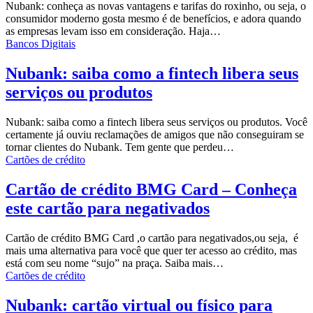
Nubank: conheça as novas vantagens e tarifas do roxinho, ou seja, o
consumidor moderno gosta mesmo é de benefícios, e adora quando
as empresas levam isso em consideração. Haja…
Bancos Digitais
Nubank: saiba como a fintech libera seus
serviços ou produtos
Nubank: saiba como a fintech libera seus serviços ou produtos. Você
certamente já ouviu reclamações de amigos que não conseguiram se
tornar clientes do Nubank. Tem gente que perdeu…
Cartões de crédito
Cartão de crédito BMG Card – Conheça
este cartão para negativados
Cartão de crédito BMG Card ,o cartão para negativados,ou seja, é
mais uma alternativa para você que quer ter acesso ao crédito, mas
está com seu nome “sujo” na praça. Saiba mais…
Cartões de crédito
Nubank: cartão virtual ou físico para