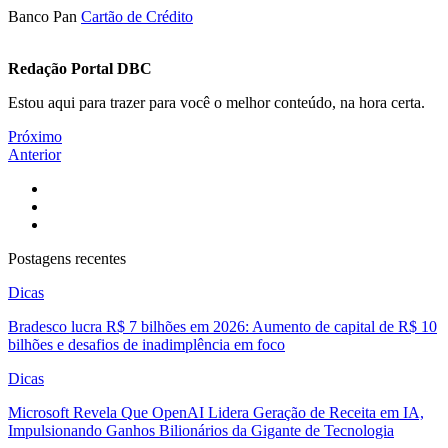
Banco Pan
Cartão de Crédito
Redação Portal DBC
Estou aqui para trazer para você o melhor conteúdo, na hora certa.
Próximo
Anterior
Postagens recentes
Dicas
Bradesco lucra R$ 7 bilhões em 2026: Aumento de capital de R$ 10
bilhões e desafios de inadimplência em foco
Dicas
Microsoft Revela Que OpenAI Lidera Geração de Receita em IA,
Impulsionando Ganhos Bilionários da Gigante de Tecnologia