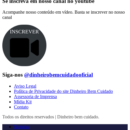
Se inscreva em nosso canal no youtube
Acompanhe nosso conteúdo em vídeo. Basta se inscrever no nosso
canal
INSCREVER
Siga-nos
@dinheirobemcuidadooficial
Aviso Legal
Política de Privacidade do site Dinheiro Bem Cuidado
Assessoria de Imprensa
Mídia Kit
Contato
Todos os direitos reservados | Dinheiro bem cuidado.
Notícias