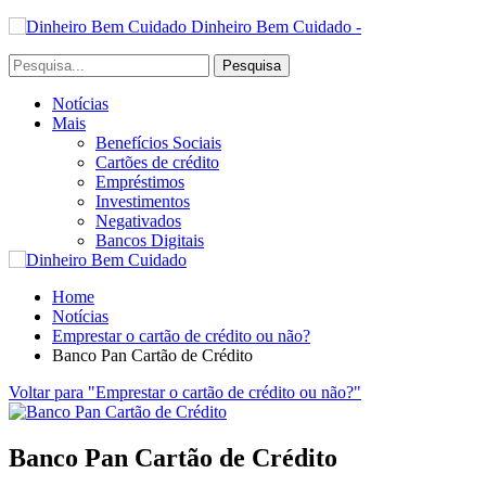
Dinheiro Bem Cuidado -
Notícias
Mais
Benefícios Sociais
Cartões de crédito
Empréstimos
Investimentos
Negativados
Bancos Digitais
Home
Notícias
Emprestar o cartão de crédito ou não?
Banco Pan Cartão de Crédito
Voltar para "Emprestar o cartão de crédito ou não?"
Banco Pan Cartão de Crédito