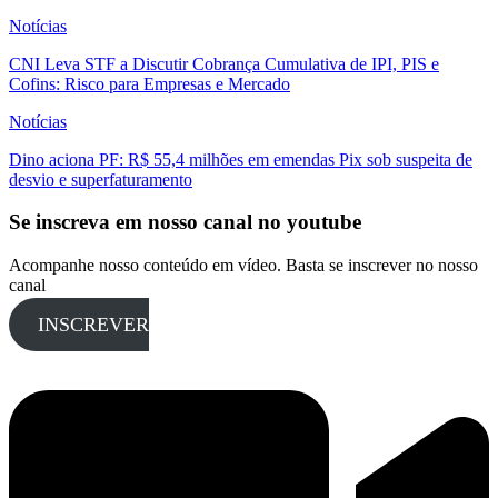
Notícias
CNI Leva STF a Discutir Cobrança Cumulativa de IPI, PIS e
Cofins: Risco para Empresas e Mercado
Notícias
Dino aciona PF: R$ 55,4 milhões em emendas Pix sob suspeita de
desvio e superfaturamento
Se inscreva em nosso canal no youtube
Acompanhe nosso conteúdo em vídeo. Basta se inscrever no nosso
canal
INSCREVER