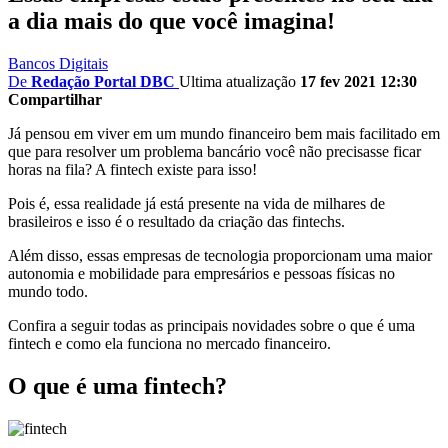
a dia mais do que você imagina!
Bancos Digitais
De
Redação Portal DBC
Ultima atualização
17 fev 2021 12:30
Compartilhar
Já pensou em viver em um mundo financeiro bem mais facilitado em
que para resolver um problema bancário você não precisasse ficar
horas na fila? A fintech existe para isso!
Pois é, essa realidade já está presente na vida de milhares de
brasileiros e isso é o resultado da criação das fintechs.
Além disso, essas empresas de tecnologia proporcionam uma maior
autonomia e mobilidade para empresários e pessoas físicas no
mundo todo.
Confira a seguir todas as principais novidades sobre o que é uma
fintech e como ela funciona no mercado financeiro.
O que é uma fintech?