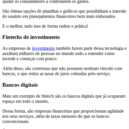
ajudar os consumidores a controlarem os gastos.
São ótimas opções de planilhas e gráficos que possibilitam a imersão
do usuário em planejamentos financeiros bem mais elaborados.
E o melhor, tudo isso de forma online e prática!
Fintechs de investimento
As empresas de
investimento
também fazem parte dessa tecnologia e
auxiliam milhares de pessoas no mundo todo a entender como
investir e começar com pouco.
Além disso, são corretoras que não possuem nenhum vínculo com
bancos, o que reduz as taxas de juros cobradas pelo serviço.
Bancos digitais
Mais um exemplo de fintech são os bancos digitais que já ocuparam
espaço em todo o mundo.
Dessa forma, são empresas financeiras que proporcionam agilidade
nos seus serviços, além de taxas menores do que os bancos
convencionais.