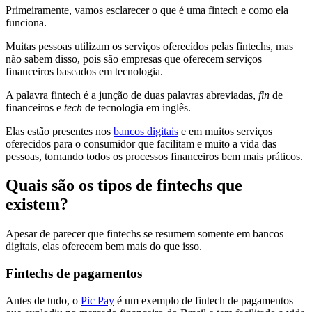
Primeiramente, vamos esclarecer o que é uma fintech e como ela
funciona.
Muitas pessoas utilizam os serviços oferecidos pelas fintechs, mas
não sabem disso, pois são empresas que oferecem serviços
financeiros baseados em tecnologia.
A palavra fintech é a junção de duas palavras abreviadas,
fin
de
financeiros e
tech
de tecnologia em inglês.
Elas estão presentes nos
bancos digitais
e em muitos serviços
oferecidos para o consumidor que facilitam e muito a vida das
pessoas, tornando todos os processos financeiros bem mais práticos.
Quais são os tipos de fintechs que
existem?
Apesar de parecer que fintechs se resumem somente em bancos
digitais, elas oferecem bem mais do que isso.
Fintechs de pagamentos
Antes de tudo, o
Pic Pay
é um exemplo de fintech de pagamentos