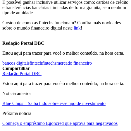
É possível ganhar inclusive utilizar serviços como: cartões de crédito
e transferências bancárias ilimitadas de forma gratuita, sem nenhum
tipo de anuidade.
Gostou de como as fintechs funcionam? Confira mais novidades
sobre o mundo financeiro digital neste
link
!
Redação Portal DBC
Estou aqui para trazer para você o melhor conteúdo, na hora certa.
bancos digitais
fintech
fintechs
mercado financeiro
Compartilhar
Redação Portal DBC
Estou aqui para trazer para você o melhor conteúdo, na hora certa.
Noticia anterior
Blue Chips – Saiba tudo sobre esse tipo de investimento
Próxima noticia
Conheça o empréstimo Egoncred que aprova para negativados