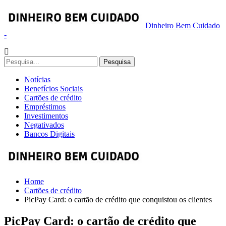
Dinheiro Bem Cuidado
-
Notícias
Benefícios Sociais
Cartões de crédito
Empréstimos
Investimentos
Negativados
Bancos Digitais
Home
Cartões de crédito
PicPay Card: o cartão de crédito que conquistou os clientes
PicPay Card: o cartão de crédito que