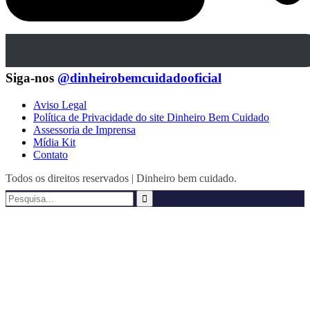
Siga-nos
@dinheirobemcuidadooficial
Aviso Legal
Política de Privacidade do site Dinheiro Bem Cuidado
Assessoria de Imprensa
Mídia Kit
Contato
Todos os direitos reservados | Dinheiro bem cuidado.