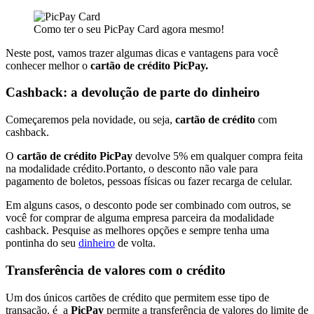
Como ter o seu PicPay Card agora mesmo!
Neste post, vamos trazer algumas dicas e vantagens para você
conhecer melhor o
cartão de crédito PicPay.
Cashback: a devolução de parte do dinheiro
Começaremos pela novidade, ou seja,
cartão de crédito
com
cashback.
O
cartão de crédito PicPay
devolve 5% em qualquer compra feita
na modalidade crédito.Portanto, o desconto não vale para
pagamento de boletos, pessoas físicas ou fazer recarga de celular.
Em alguns casos, o desconto pode ser combinado com outros, se
você for comprar de alguma empresa parceira da modalidade
cashback. Pesquise as melhores opções e sempre tenha uma
pontinha do seu
dinheiro
de volta.
Transferência de valores com o crédito
Um dos únicos cartões de crédito que permitem esse tipo de
transação, é a
PicPay
permite a transferência de valores do limite de