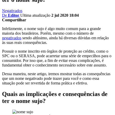
Negativados
De
Editor
Ultima atualização
2 jul 2020 18:04
Compartilhar
Infelizmente, o nome sujo é algo muito comum para a grande
maioria dos brasileiros. Porém, mesmo com o número de
negativados
sendo altíssimo, ainda há diversas dúvidas em relação
às suas reais consequências.
Possuir o nome inscrito em órgãos de proteção ao crédito, como o
SPC ou o SERASA, pode acarretar uma série de empecilhos para o
consumidor. Por isso que, a fim de evitar essas complicações, é
fundamental obter o conhecimento necessário sobre este assunto.
Dessa maneira, neste artigo, iremos mostrar todas as consequências
que um nome negativado pode trazer para você e como essa
situação pode ser revertida de forma prática e efetiva.
Quais as implicações e consequências de
ter o nome sujo?