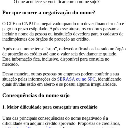
O que acontece se você ficar com o nome sujo?
Por que ocorre a negativação do nome?
O CPF ou CNPJ fica negativado quando um dever financeiro não é
pago no prazo estipulado. Após esse atraso, os credores passam a
incluir o nome da pessoa ou instituição devedora para o cadastro de
inadimplentes dos órgãos de proteção ao crédito.
Após o seu nome ter se “sujo”, o devedor ficará cadastrado no órgão
de proteção ao crédito até que o valor seja devidamente quitado.
Essa informação fica, inclusive, disponível para consulta no
mercado.
Dessa maneira, outras pessoas ou empresas podem conferir a sua
situação pelas informações do
SERASA ou no SPC
, identificando
quais dívidas estão em aberto e se possui alguma irregularidade.
Consequências do nome sujo
1. Maior dificuldade para conseguir um crediário
Uma das principais consequências do nome negativado é a
dificuldade em adquirir crédito aprovado. Propostas de crediários,