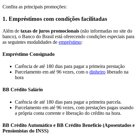
Confira as principais promoções:
1.
Empréstimos com condições facilitadas
Além de
taxas de juros promocionais
(não informadas no site do
banco), o Banco do Brasil está oferecendo condições especiais para
as seguintes modalidades de
empréstimo
:
Empréstimo Consignado
Carência de até 180 dias para pagar a primeira prestação
Parcelamento em até 96 vezes, com o
dinheiro
liberado na
hora
BB Crédito Salário
Carência de até 180 dias para pagar a primeira parcela.
Parcelamento em até 96 vezes, com prestações pagas usando
a própria conta corrente e liberação do crédito na hora.
BB Crédito Automático e BB Crédito Benefício (Aposentados e
Pensionistas do INSS)