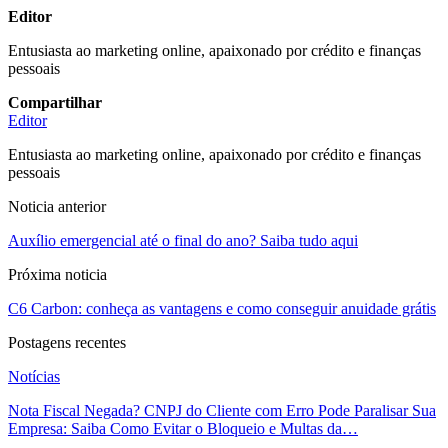
Editor
Entusiasta ao marketing online, apaixonado por crédito e finanças
pessoais
Compartilhar
Editor
Entusiasta ao marketing online, apaixonado por crédito e finanças
pessoais
Noticia anterior
Auxílio emergencial até o final do ano? Saiba tudo aqui
Próxima noticia
C6 Carbon: conheça as vantagens e como conseguir anuidade grátis
Postagens recentes
Notícias
Nota Fiscal Negada? CNPJ do Cliente com Erro Pode Paralisar Sua
Empresa: Saiba Como Evitar o Bloqueio e Multas da…