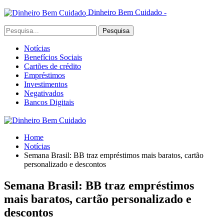
Dinheiro Bem Cuidado -
Notícias
Benefícios Sociais
Cartões de crédito
Empréstimos
Investimentos
Negativados
Bancos Digitais
Home
Notícias
Semana Brasil: BB traz empréstimos mais baratos, cartão
personalizado e descontos
Semana Brasil: BB traz empréstimos
mais baratos, cartão personalizado e
descontos