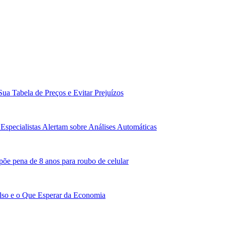
Sua Tabela de Preços e Evitar Prejuízos
Especialistas Alertam sobre Análises Automáticas
põe pena de 8 anos para roubo de celular
lso e o Que Esperar da Economia