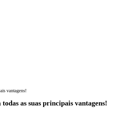
pais vantagens!
todas as suas principais vantagens!