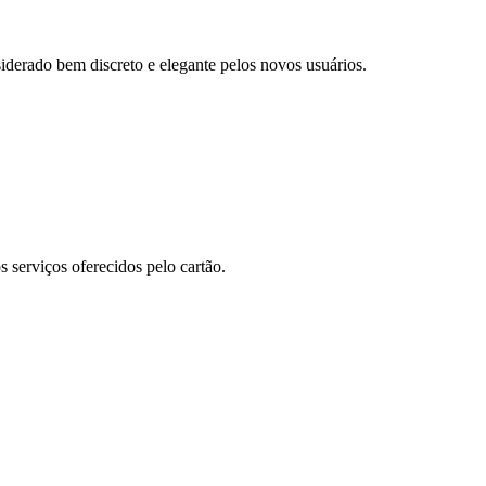
siderado bem discreto e elegante pelos novos usuários.
s serviços oferecidos pelo cartão.