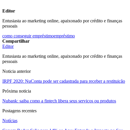
Editor
Entusiasta ao marketing online, apaixonado por crédito e finanças
pessoais
como conseguir empréstimo
empréstimo
Compartilhar
Editor
Entusiasta ao marketing online, apaixonado por crédito e finanças
pessoais
Noticia anterior
IRPF 2020: NuConta pode ser cadastrada para receber a restituição
Próxima noticia
Nubank: saiba como a fintech libera seus serviços ou produtos
Postagens recentes
Notícias