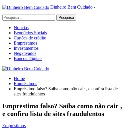
Dinheiro Bem Cuidado -
Notícias
Benefícios Sociais
Cartões de crédito
Empréstimos
Investimentos
Negativados
Bancos Digitais
Home
Empréstimos
Empréstimo falso? Saiba como não cair , e confira lista de
sites fraudulentos
Empréstimo falso? Saiba como não cair ,
e confira lista de sites fraudulentos
Empréstimos