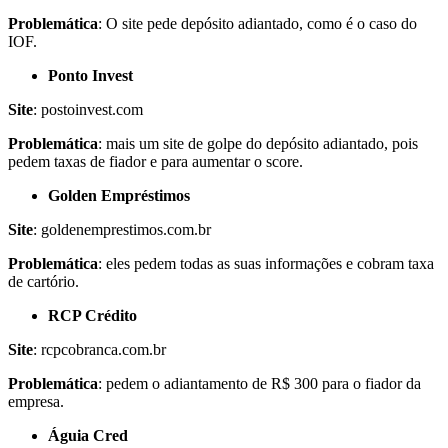
Problemática
: O site pede depósito adiantado, como é o caso do
IOF.
Ponto Invest
Site
: postoinvest.com
Problemática
: mais um site de golpe do depósito adiantado, pois
pedem taxas de fiador e para aumentar o score.
Golden Empréstimos
Site
: goldenemprestimos.com.br
Problemática
: eles pedem todas as suas informações e cobram taxa
de cartório.
RCP Crédito
Site
: rcpcobranca.com.br
Problemática
: pedem o adiantamento de R$ 300 para o fiador da
empresa.
Águia Cred