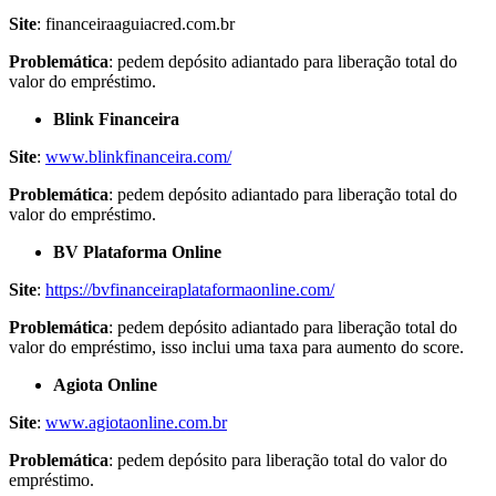
Site
: financeiraaguiacred.com.br
Problemática
: pedem depósito adiantado para liberação total do
valor do empréstimo.
Blink Financeira
Site
:
www.blinkfinanceira.com/
Problemática
: pedem depósito adiantado para liberação total do
valor do empréstimo.
BV Plataforma Online
Site
:
https://bvfinanceiraplataformaonline.com/
Problemática
: pedem depósito adiantado para liberação total do
valor do empréstimo, isso inclui uma taxa para aumento do score.
Agiota Online
Site
:
www.agiotaonline.com.br
Problemática
: pedem depósito para liberação total do valor do
empréstimo.