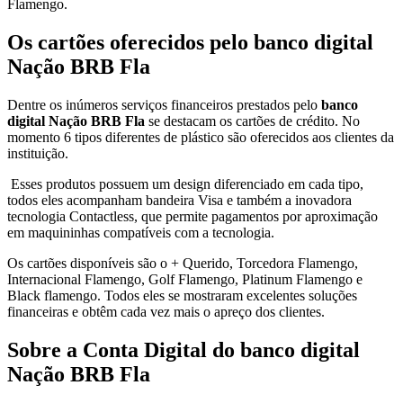
Flamengo.
Os cartões oferecidos pelo banco digital
Nação BRB Fla
Dentre os inúmeros serviços financeiros prestados pelo
banco
digital Nação BRB Fla
se destacam os cartões de crédito. No
momento 6 tipos diferentes de plástico são oferecidos aos clientes da
instituição.
Esses produtos possuem um design diferenciado em cada tipo,
todos eles acompanham bandeira Visa e também a inovadora
tecnologia Contactless, que permite pagamentos por aproximação
em maquininhas compatíveis com a tecnologia.
Os cartões disponíveis são o + Querido, Torcedora Flamengo,
Internacional Flamengo, Golf Flamengo, Platinum Flamengo e
Black flamengo. Todos eles se mostraram excelentes soluções
financeiras e obtêm cada vez mais o apreço dos clientes.
Sobre a Conta Digital do banco digital
Nação BRB Fla