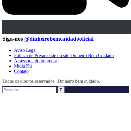
Siga-nos
@dinheirobemcuidadooficial
Aviso Legal
Política de Privacidade do site Dinheiro Bem Cuidado
Assessoria de Imprensa
Mídia Kit
Contato
Todos os direitos reservados | Dinheiro bem cuidado.