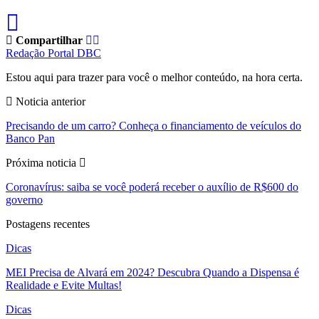
Compartilhar
Redação Portal DBC
Estou aqui para trazer para você o melhor conteúdo, na hora certa.
Noticia anterior
Precisando de um carro? Conheça o financiamento de veículos do
Banco Pan
Próxima noticia
Coronavírus: saiba se você poderá receber o auxílio de R$600 do
governo
Postagens recentes
Dicas
MEI Precisa de Alvará em 2024? Descubra Quando a Dispensa é
Realidade e Evite Multas!
Dicas