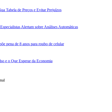
Sua Tabela de Preços e Evitar Prejuízos
Especialistas Alertam sobre Análises Automáticas
põe pena de 8 anos para roubo de celular
lso e o Que Esperar da Economia
nal