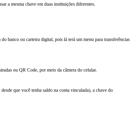
ar a mesma chave em duas instituições diferentes.
 do banco ou carteira digital, pois lá terá um menu para transferências
astradas ou QR Code, por meio da câmera do celular.
, desde que você tenha saldo na conta vinculada), a chave do