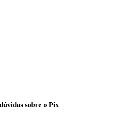
 dúvidas sobre o Pix