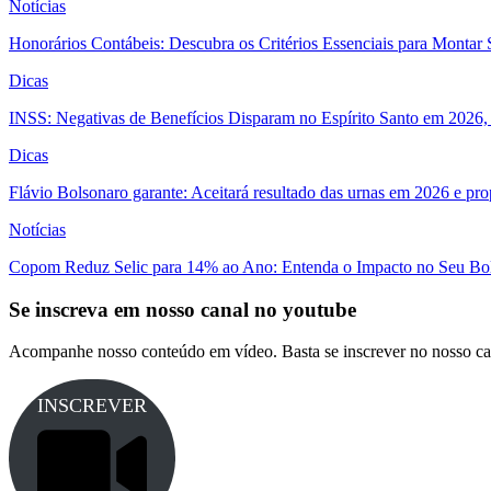
Notícias
Honorários Contábeis: Descubra os Critérios Essenciais para Montar 
Dicas
INSS: Negativas de Benefícios Disparam no Espírito Santo em 2026, 
Dicas
Flávio Bolsonaro garante: Aceitará resultado das urnas em 2026 e pro
Notícias
Copom Reduz Selic para 14% ao Ano: Entenda o Impacto no Seu Bo
Se inscreva em nosso canal no youtube
Acompanhe nosso conteúdo em vídeo. Basta se inscrever no nosso ca
INSCREVER