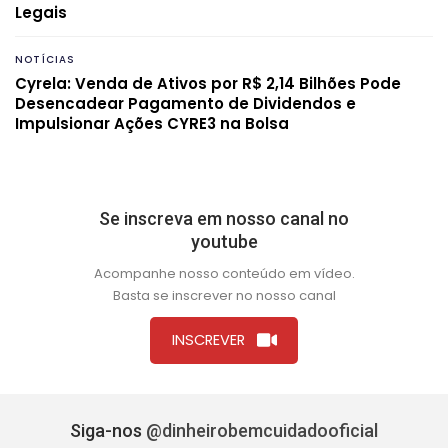
Legais
NOTÍCIAS
Cyrela: Venda de Ativos por R$ 2,14 Bilhões Pode
Desencadear Pagamento de Dividendos e
Impulsionar Ações CYRE3 na Bolsa
Se inscreva em nosso canal no
youtube
Acompanhe nosso conteúdo em vídeo.
Basta se inscrever no nosso canal
INSCREVER
Siga-nos
@dinheirobemcuidadooficial