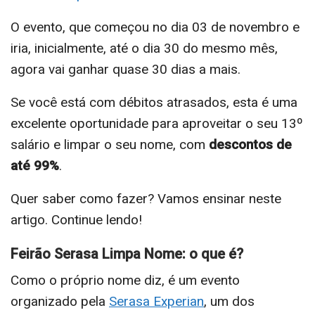
O evento, que começou no dia 03 de novembro e
iria, inicialmente, até o dia 30 do mesmo mês,
agora vai ganhar quase 30 dias a mais.
Se você está com débitos atrasados, esta é uma
excelente oportunidade para aproveitar o seu 13º
salário e limpar o seu nome, com
descontos de
até 99%
.
Quer saber como fazer? Vamos ensinar neste
artigo. Continue lendo!
Feirão Serasa Limpa Nome: o que é?
Como o próprio nome diz, é um evento
organizado pela
Serasa Experian
, um dos