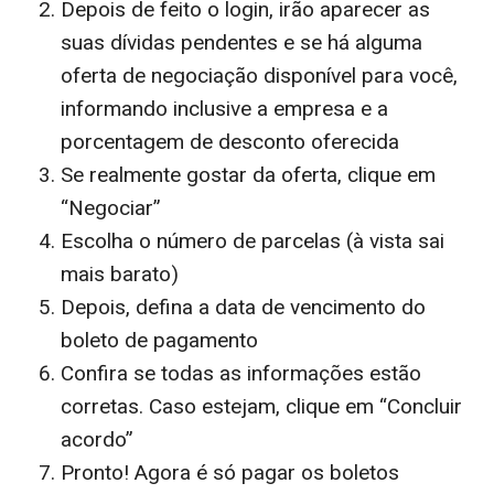
Depois de feito o login, irão aparecer as
suas dívidas pendentes e se há alguma
oferta de negociação disponível para você,
informando inclusive a empresa e a
porcentagem de desconto oferecida
Se realmente gostar da oferta, clique em
“Negociar”
Escolha o número de parcelas (à vista sai
mais barato)
Depois, defina a data de vencimento do
boleto de pagamento
Confira se todas as informações estão
corretas. Caso estejam, clique em “Concluir
acordo”
Pronto! Agora é só pagar os boletos