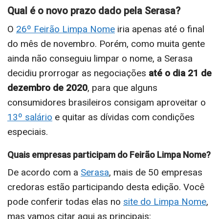
Qual é o novo prazo dado pela Serasa?
O
26º Feirão Limpa Nome
iria apenas até o final
do mês de novembro. Porém, como muita gente
ainda não conseguiu limpar o nome, a Serasa
decidiu prorrogar as negociações
até o dia 21 de
dezembro de 2020
, para que alguns
consumidores brasileiros consigam aproveitar o
13º salário
e quitar as dívidas com condições
especiais.
Quais empresas participam do Feirão Limpa Nome?
De acordo com a
Serasa
, mais de 50 empresas
credoras estão participando desta edição. Você
pode conferir todas elas no
site do Limpa Nome
,
mas vamos citar aqui as principais: