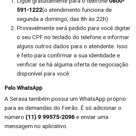
Ligue gratuitamente para o telefone
0800-
591-1222
(o atendimento funciona de
segunda a domingo, das 8h às 22h)
Provavelmente será pedido para você digitar
o seu CPF no teclado do telefone e informar
alguns outros dados para o atendente. Isso
é feito para confirmar a sua identidade e
verificar se há alguma oferta de negociação
disponível para você
Pelo WhatsApp
A Serasa também possui um WhatsApp próprio
para as demandas do Feirão. É só adicionar o
número
(11) 9 99575-2096
e enviar uma
mensagem no aplicativo.