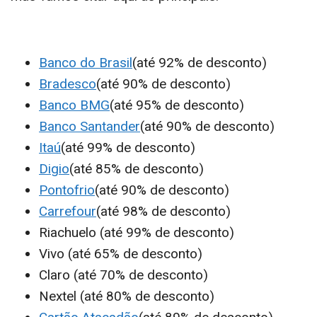
Banco do Brasil
(até 92% de desconto)
Bradesco
(até 90% de desconto)
Banco BMG
(até 95% de desconto)
Banco Santander
(até 90% de desconto)
Itaú
(até 99% de desconto)
Digio
(até 85% de desconto)
Pontofrio
(até 90% de desconto)
Carrefour
(até 98% de desconto)
Riachuelo (até 99% de desconto)
Vivo (até 65% de desconto)
Claro (até 70% de desconto)
Nextel (até 80% de desconto)