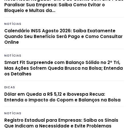
Paralisar Sua Empresa: Saiba Como Evitar o
Bloqueio e Multas da…
NOTÍCIAS
Calendário INSS Agosto 2026: Saiba Exatamente
Quando Seu Benefício Será Pago e Como Consultar
Online
NOTÍCIAS
Smart Fit Surpreende com Balanço Sólido no 2º Tri,
Mas Ações Sofrem Queda Brusca na Bolsa; Entenda
os Detalhes
DICAS
Dólar em Queda a R$ 5,12 e Ibovespa Recua:
Entenda o Impacto do Copom e Balanços na Bolsa
NOTÍCIAS
Registro Estadual para Empresas: Saiba os Sinais
Que Indicam a Necessidade e Evite Problemas