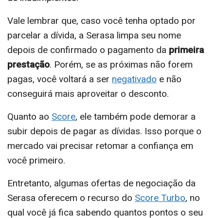
Vale lembrar que, caso você tenha optado por
parcelar a dívida, a Serasa limpa seu nome
depois de confirmado o pagamento da
primeira
prestação
. Porém, se as próximas não forem
pagas, você voltará a ser
negativado
e não
conseguirá mais aproveitar o desconto.
Quanto ao
Score
, ele também pode demorar a
subir depois de pagar as dívidas. Isso porque o
mercado vai precisar retomar a confiança em
você primeiro.
Entretanto, algumas ofertas de negociação da
Serasa oferecem o recurso do
Score Turbo
, no
qual você já fica sabendo quantos pontos o seu