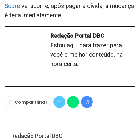
Score
vai subir e, após pagar a dívida, a mudança
é feita imediatamente.
Redação Portal DBC
Estou aqui para trazer para
você o melhor conteúdo, na
hora certa.
Compartilhar
Redação Portal DBC