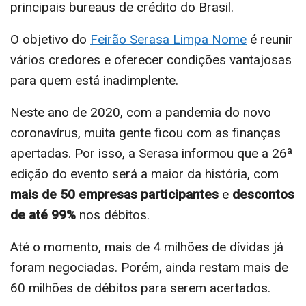
principais bureaus de crédito do Brasil.
O objetivo do
Feirão Serasa Limpa Nome
é reunir
vários credores e oferecer condições vantajosas
para quem está inadimplente.
Neste ano de 2020, com a pandemia do novo
coronavírus, muita gente ficou com as finanças
apertadas. Por isso, a Serasa informou que a 26ª
edição do evento será a maior da história, com
mais de 50 empresas participantes
e
descontos
de até 99%
nos débitos.
Até o momento, mais de 4 milhões de dívidas já
foram negociadas. Porém, ainda restam mais de
60 milhões de débitos para serem acertados.