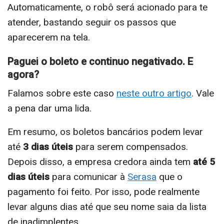
Automaticamente, o robô será acionado para te
atender, bastando seguir os passos que
aparecerem na tela.
Paguei o boleto e continuo negativado. E
agora?
Falamos sobre este caso
neste outro artigo
. Vale
a pena dar uma lida.
Em resumo, os boletos bancários podem levar
até
3 dias úteis
para serem compensados.
Depois disso, a empresa credora ainda tem
até 5
dias úteis
para comunicar à
Serasa
que o
pagamento foi feito. Por isso, pode realmente
levar alguns dias até que seu nome saia da lista
de inadimplentes.