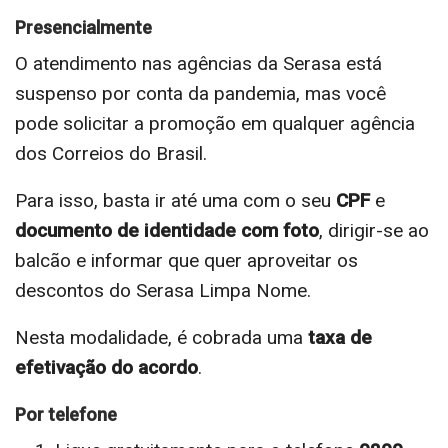
Presencialmente
O atendimento nas agências da Serasa está
suspenso por conta da pandemia, mas você
pode solicitar a promoção em qualquer agência
dos Correios do Brasil.
Para isso, basta ir até uma com o seu
CPF
e
documento de identidade com foto
, dirigir-se ao
balcão e informar que quer aproveitar os
descontos do Serasa Limpa Nome.
Nesta modalidade, é cobrada uma
taxa de
efetivação do acordo
.
Por telefone