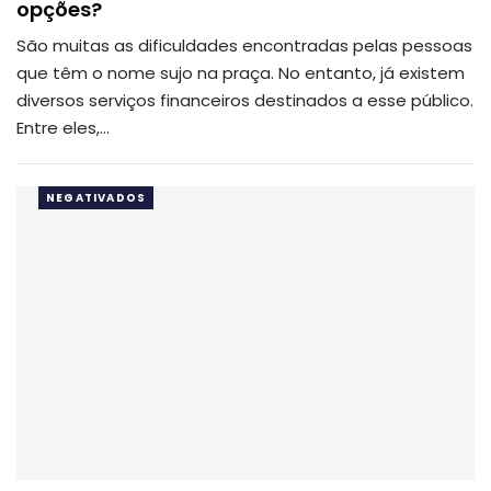
opções?
São muitas as dificuldades encontradas pelas pessoas
que têm o nome sujo na praça. No entanto, já existem
diversos serviços financeiros destinados a esse público.
Entre eles,…
NEGATIVADOS