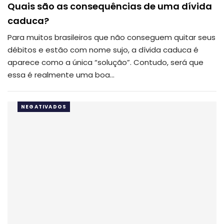
Quais são as consequências de uma dívida
caduca?
Para muitos brasileiros que não conseguem quitar seus
débitos e estão com nome sujo, a dívida caduca é
aparece como a única “solução”. Contudo, será que
essa é realmente uma boa…
NEGATIVADOS