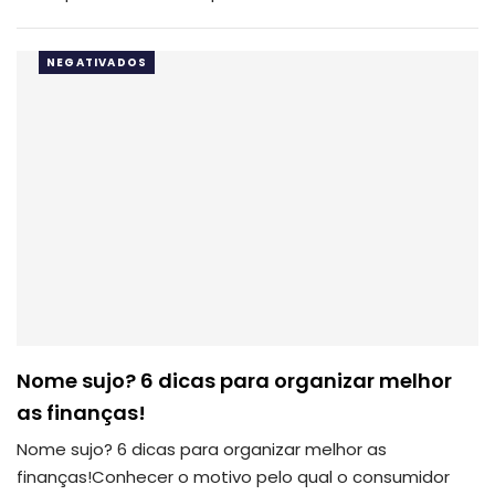
NEGATIVADOS
Nome sujo? 6 dicas para organizar melhor
as finanças!
Nome sujo? 6 dicas para organizar melhor as
finanças!Conhecer o motivo pelo qual o consumidor