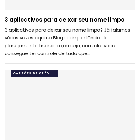
3 aplicativos para deixar seu nome limpo
3 aplicativos para deixar seu nome limpo? Já falamos
várias vezes aqui no Blog da importância do
planejamento financeiro,ou seja, com ele você
consegue ter controle de tudo que…
CARTÕES DE CRÉDITO