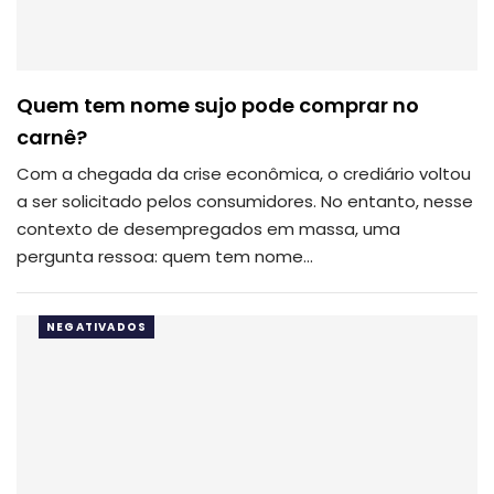
Quem tem nome sujo pode comprar no
carnê?
Com a chegada da crise econômica, o crediário voltou
a ser solicitado pelos consumidores. No entanto, nesse
contexto de desempregados em massa, uma
pergunta ressoa: quem tem nome…
NEGATIVADOS