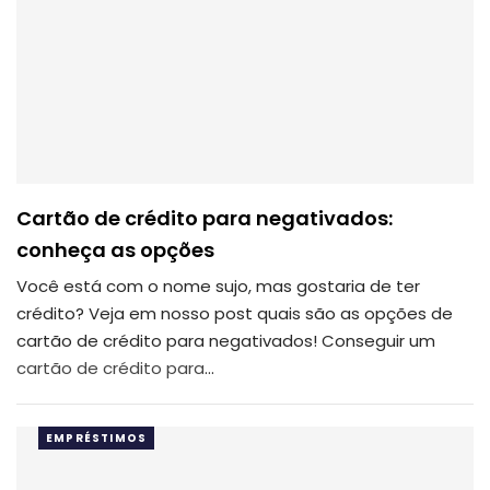
Cartão de crédito para negativados:
conheça as opções
Você está com o nome sujo, mas gostaria de ter
crédito? Veja em nosso post quais são as opções de
cartão de crédito para negativados! Conseguir um
cartão de crédito para
…
EMPRÉSTIMOS