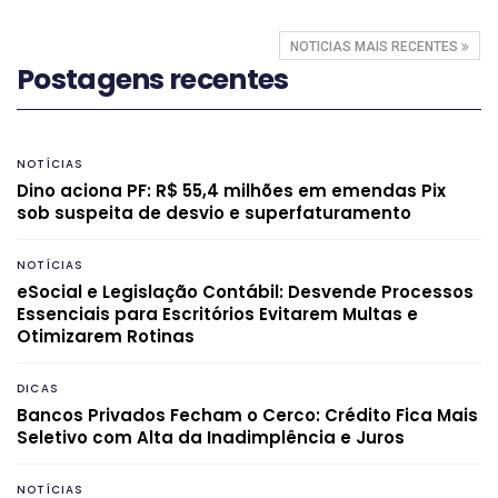
NOTICIAS MAIS RECENTES
Postagens recentes
NOTÍCIAS
Dino aciona PF: R$ 55,4 milhões em emendas Pix
sob suspeita de desvio e superfaturamento
NOTÍCIAS
eSocial e Legislação Contábil: Desvende Processos
Essenciais para Escritórios Evitarem Multas e
Otimizarem Rotinas
DICAS
Bancos Privados Fecham o Cerco: Crédito Fica Mais
Seletivo com Alta da Inadimplência e Juros
NOTÍCIAS