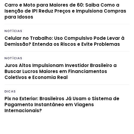
Carro e Moto para Maiores de 60: Saiba Como a
Isenção de IPI Reduz Preços e Impulsiona Compras
para Idosos
NOTÍCIAS
Celular no Trabalho: Uso Compulsivo Pode Levar à
Demissão? Entenda os Riscos e Evite Problemas
NOTÍCIAS
Juros Altos Impulsionam Investidor Brasileiro a
Buscar Lucros Maiores em Financiamentos
Coletivos e Economia Real
DICAS
Pix no Exterior: Brasileiros Já Usam o Sistema de
Pagamento Instantâneo em Viagens
Internacionais?