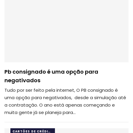
Pb consignado é uma opção para
negativados
Tudo por ser feito pela internet, O PB consignado é
uma opção para negativados, desde a simulação até
a contratação. O ano está apenas começando e
muita gente já se planeja para…
CARTÕES DE CRÉDITO