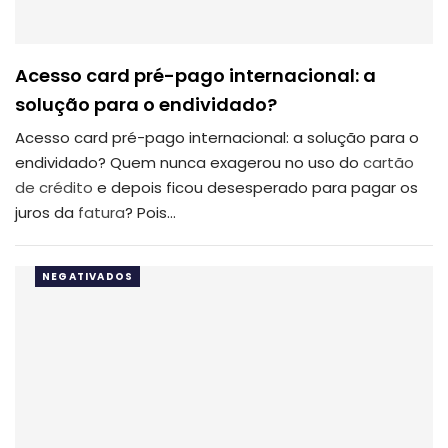
Acesso card pré-pago internacional: a
solução para o endividado?
Acesso card pré-pago internacional: a solução para o
endividado? Quem nunca exagerou no uso do
cartão
de crédito
e depois ficou desesperado para pagar os
juros da
fatura
? Pois…
NEGATIVADOS