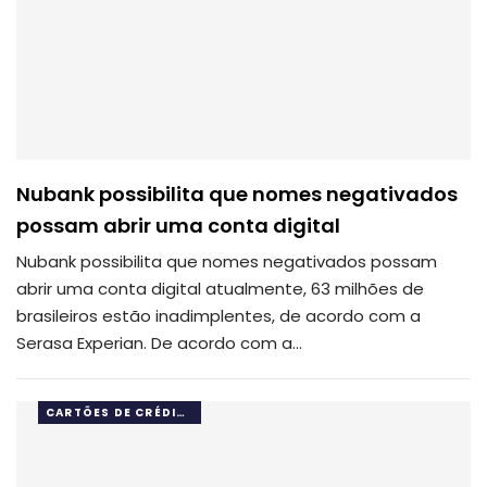
Nubank possibilita que nomes negativados
possam abrir uma conta digital
Nubank possibilita que nomes negativados possam
abrir uma conta digital atualmente, 63 milhões de
brasileiros estão inadimplentes, de acordo com a
Serasa Experian. De acordo com a…
CARTÕES DE CRÉDITO