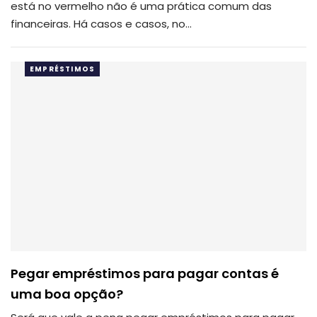
está no vermelho não é uma prática comum das
financeiras. Há casos e casos, no…
EMPRÉSTIMOS
Pegar empréstimos para pagar contas é
uma boa opção?