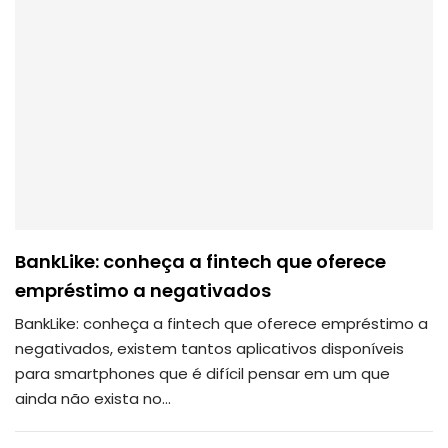
BankLike: conheça a fintech que oferece
empréstimo a negativados
BankLike: conheça a fintech que oferece empréstimo a
negativados, existem tantos aplicativos disponíveis
para smartphones que é difícil pensar em um que
ainda não exista no…