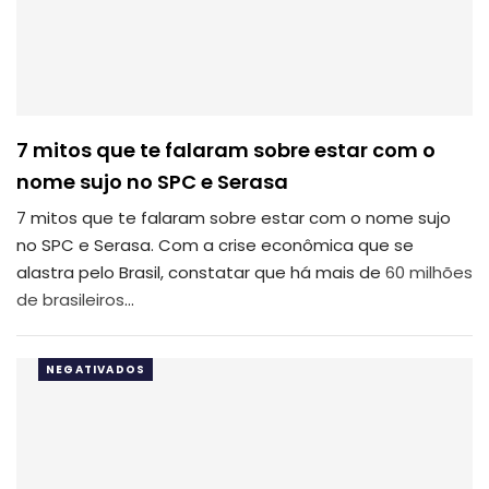
7 mitos que te falaram sobre estar com o
nome sujo no SPC e Serasa
7 mitos que te falaram sobre estar com o nome sujo
no SPC e Serasa. Com a crise econômica que se
alastra pelo Brasil, constatar que há mais de
60 milhões
de brasileiros
…
NEGATIVADOS