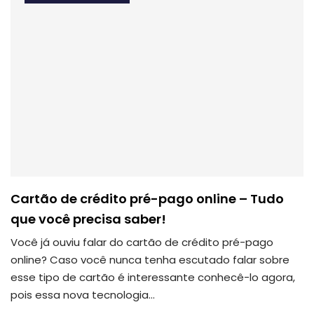
Cartão de crédito pré-pago online – Tudo
que você precisa saber!
Você já ouviu falar do cartão de crédito pré-pago
online? Caso você nunca tenha escutado falar sobre
esse tipo de cartão é interessante conhecê-lo agora,
pois essa nova tecnologia…