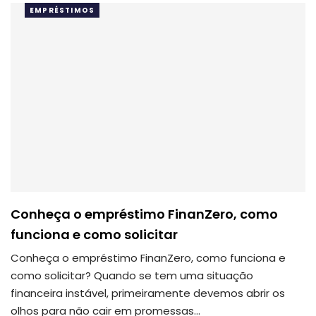
EMPRÉSTIMOS
Conheça o empréstimo FinanZero, como
funciona e como solicitar
Conheça o empréstimo FinanZero, como funciona e
como solicitar? Quando se tem uma situação
financeira instável, primeiramente devemos abrir os
olhos para não cair em promessas…