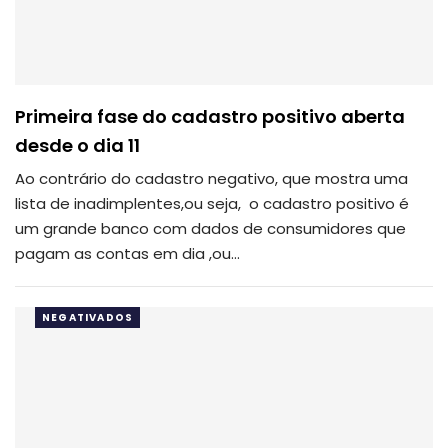
Primeira fase do cadastro positivo aberta
desde o dia 11
Ao contrário do cadastro negativo, que mostra uma
lista de inadimplentes,ou seja, o cadastro positivo é
um grande banco com dados de consumidores que
pagam as contas em dia ,ou…
NEGATIVADOS