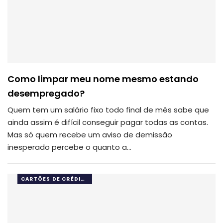
Como limpar meu nome mesmo estando
desempregado?
Quem tem um salário fixo todo final de mês sabe que
ainda assim é difícil conseguir pagar todas as contas.
Mas só quem recebe um aviso de demissão
inesperado percebe o quanto a…
CARTÕES DE CRÉDITO