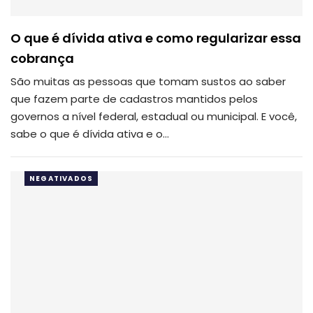
O que é dívida ativa e como regularizar essa
cobrança
São muitas as pessoas que tomam sustos ao saber
que fazem parte de cadastros mantidos pelos
governos a nível federal, estadual ou municipal. E você,
sabe o que é dívida ativa e o…
NEGATIVADOS