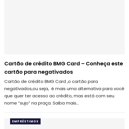
Cartão de crédito BMG Card – Conheça este
cartão para negativados
Cartão de crédito BMG Card ,o cartão para
negativados,ou seja, é mais uma alternativa para você
que quer ter acesso ao crédito, mas está com seu
nome “sujo” na praça. Saiba mais…
EMPRÉSTIMOS