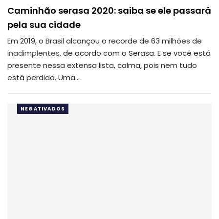
Caminhão serasa 2020: saiba se ele passará
pela sua cidade
Em 2019, o Brasil alcançou o recorde de 63 milhões de
inadimplentes
, de acordo com o Serasa. E se você está
presente nessa extensa lista, calma, pois nem tudo
está perdido. Uma…
NEGATIVADOS