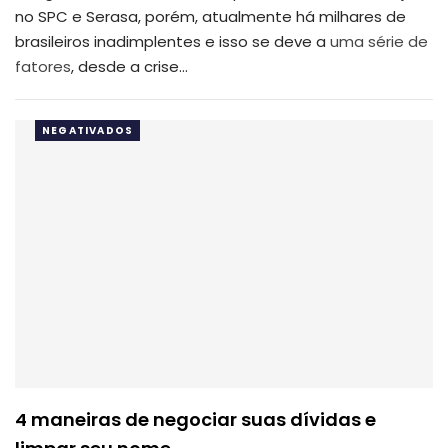
no SPC e Serasa, porém, atualmente há milhares de
brasileiros inadimplentes e isso se deve a
uma série de
fatores
, desde a crise…
NEGATIVADOS
4 maneiras de negociar suas dívidas e