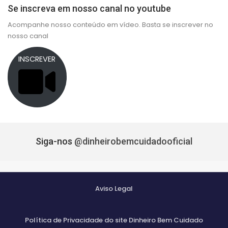
Se inscreva em nosso canal no youtube
Acompanhe nosso conteúdo em vídeo. Basta se inscrever no
nosso canal
INSCREVER
Siga-nos
@dinheirobemcuidadooficial
Aviso Legal
Política de Privacidade do site Dinheiro Bem Cuidado