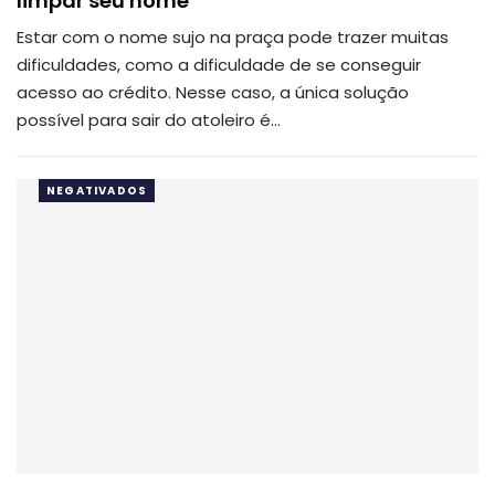
limpar seu nome
Estar com o nome sujo na praça pode trazer muitas
dificuldades, como a dificuldade de se conseguir
acesso ao crédito. Nesse caso, a única solução
possível para sair do atoleiro é…
NEGATIVADOS