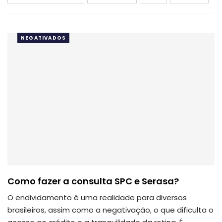
NEGATIVADOS
Como fazer a consulta SPC e Serasa?
O endividamento é uma realidade para diversos
brasileiros, assim como a negativação, o que dificulta o